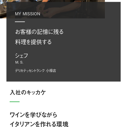
MY MISSION
お客様の記憶に残る
料理を提供する
シェフ
M. S.
デリカテッセントランク 小禄店
入社のキッカケ
ワインを学びながら
イタリアンを作れる環境