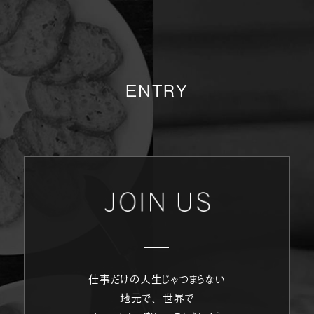
ENTRY
仕事だけの人生じゃつまらない
地元で、世界で