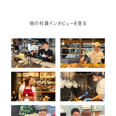
他の社員インタビューを見る