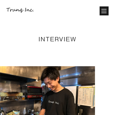
INTERVIEW