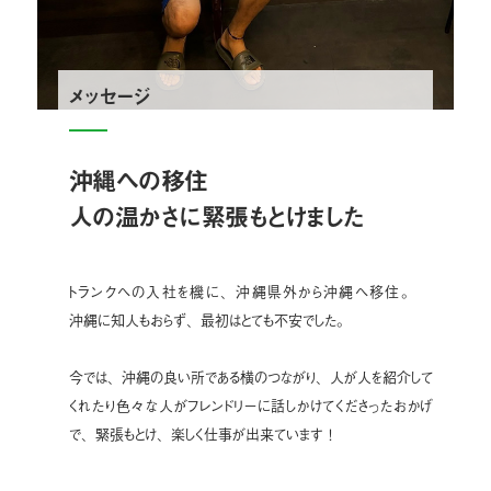
メッセージ
沖縄への移住
人の温かさに緊張もとけました
トランクへの入社を機に、沖縄県外から沖縄へ移住。
沖縄に知人もおらず、最初はとても不安でした。
今では、沖縄の良い所である横のつながり、
人が人を紹介して
くれたり
色々な人がフレンドリーに話しかけてくださったおかげ
で、
緊張もとけ、楽しく仕事が出来ています！