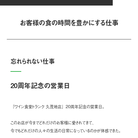
お客様の食の時間を豊かにする仕事
忘れられない仕事
20周年記念の営業日
『ワイン食堂トランク 久茂地店』20周年記念の営業日。
このお店が今までどれだけのお客様に愛されてきて、
今でもどれだけの人々の生活の日常になっているのかが体感できた。