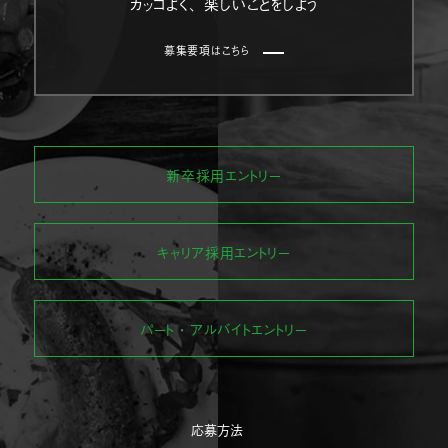
カッコよく、楽しいことをしよう
募集要項はこちら
新卒採用エントリー
キャリア採用エントリー
パート・アルバイトエントリー
応募方法