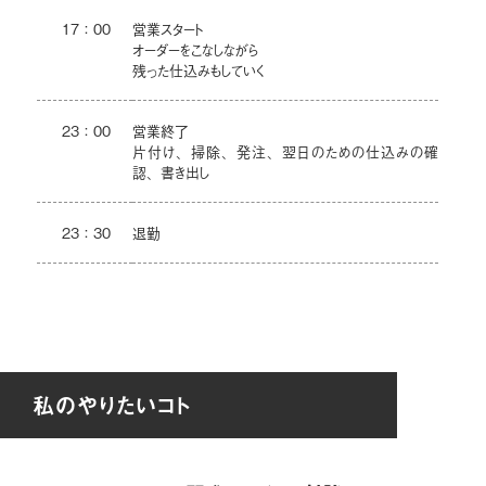
17：00
営業スタート
オーダーをこなしながら
残った仕込みもしていく
23：00
営業終了
片付け、掃除、発注、翌日のための仕込みの確
認、書き出し
23：30
退勤
私のやりたいコト