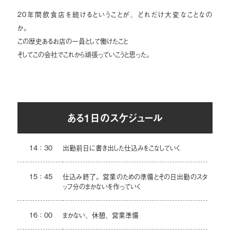
20年間飲食店を続けるということが、どれだけ大変なことなの
か。
この歴史あるお店の一員として働けたこと
そしてこの会社でこれから頑張っていこうと思った。
ある1日のスケジュール
14：30
出勤前日に書き出した仕込みをこなしていく
15：45
仕込み終了。営業のための準備とその日出勤のスタ
ッフ分のまかないを作っていく
16：00
まかない、休憩、営業準備