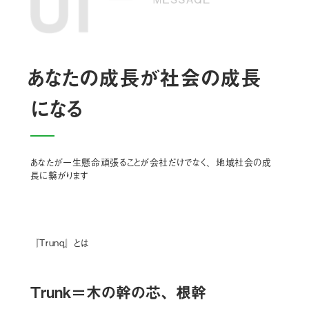
あなたの成長が社会の成長
になる
あなたが一生懸命頑張ることが会社だけでなく、地域社会の成
長に繋がります
『Trunq』とは
Trunk＝木の幹の芯、根幹