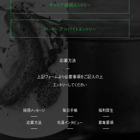
キャリア採用エントリー
パート・アルバイトエントリー
応募方法
ー
上記フォームより必要事項をご記入の上
エントリーしてください
採用メッセージ
毎日手帳
福利厚生
応募方法
社員インタビュー
募集要項