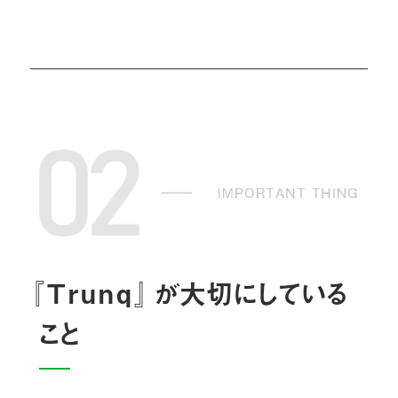
『Trunq』
が大切にしている
こと