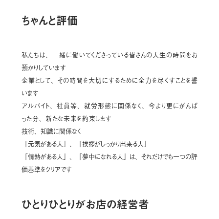
ちゃんと評価
私たちは、一緒に働いてくださっている皆さんの人生の時間をお
預かりしています
企業として、その時間を大切にするために全力を尽くすことを誓
います
アルバイト、社員等、就労形態に関係なく、今より更にがんば
った分、新たな未来を約束します
技術、知識に関係なく
「元気がある人」、「挨拶がしっかり出来る人」
「情熱がある人」、「夢中になれる人」は、それだけでも一つの評
価基準をクリアです
ひとりひとりがお店の経営者