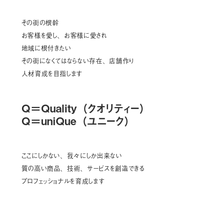
その街の根幹
お客様を愛し、お客様に愛され
地域に根付きたい
その街になくてはならない存在、店舗作り
人材育成を目指します
Q＝Quality（クオリティー）
Q＝uniQue（ユニーク）
ここにしかない、我々にしか出来ない
質の高い商品、技術、サービスを創造できる
プロフェッショナルを育成します