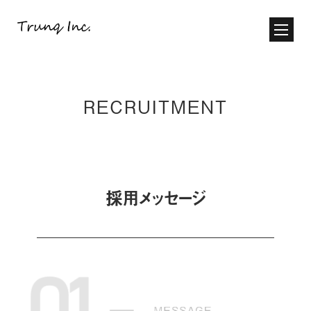
RECRUITMENT
採用メッセージ