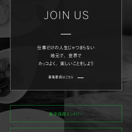
仕事だけの人生じゃつまらない
地元で、世界で
カッコよく、楽しいことをしよう
募集要項はこちら
新卒採用エントリー