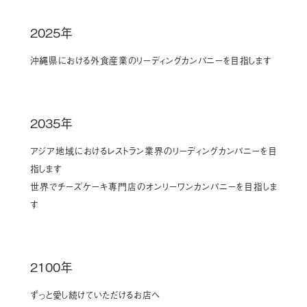
2025年
沖縄県における外食産業のリーディングカンパニーを目指します
2035年
アジア地域におけるレストラン業界のリーディングカンパニーを目
指します
世界でチーズケーキ専門店のオンリーワンカンパニーを目指しま
す
2100年
ずっと愛し続けていただけるお店へ