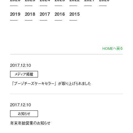
2019
2018
2017
2016
2015
HOMEへ戻る
2017.12.10
メディア掲載
「プーゾチーズケーキセラー」が取り上げられました
2017.12.10
お知らせ
年末年始営業のお知らせ