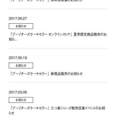
2017.06.27
お知らせ
「プーゾチーズケーキセラー オンラインストア」夏季限定商品販売のお
知ら...
2017.06.19
お知らせ
「プーゾチーズケーキセラー」新商品販売のお知らせ
2017.03.06
お知らせ
「プーゾチーズケーキセラー」三つ星シリーズ販売促進イベントのお知
らせ