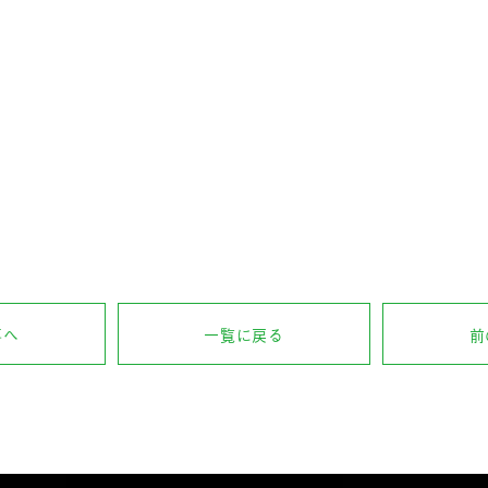
事へ
一覧に戻る
前