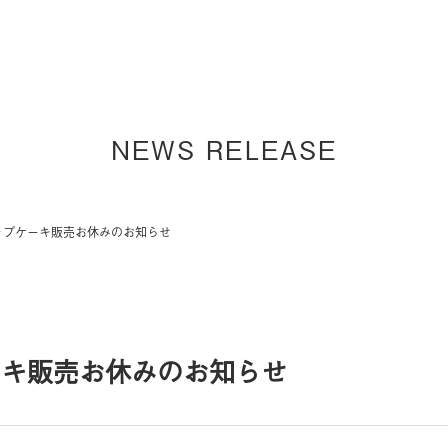
NEWS RELEASE
カップケーキ販売お休みのお知らせ
ーキ販売お休みのお知らせ