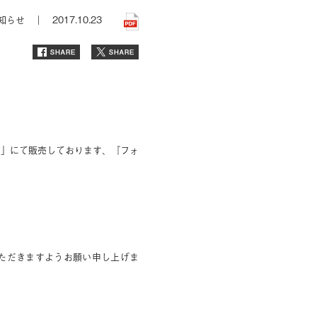
知らせ ｜
2017.10.23
店」にて販売しております、『フォ
ただきますようお願い申し上げま