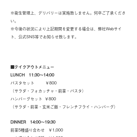
※衛生管理上、デリバリーは実施致しません。何卒ご了承くださ
い。
※今後の状況により上記期間を変更する場合は、弊社Webサイ
ト、公式SNS等でお知らせ致します。
■テイクアウトメニュー
LUNCH 11:30〜14:00
パスタセット ￥800
（サラダ・フォカッチャ・前菜・パスタ）
ハンバーグセット ￥800
（サラダ・前菜・玄米ご飯・フレンチフライ・ハンバーグ）
DINNER 14:00〜19:30
前菜5種盛り合わせ ￥1,000