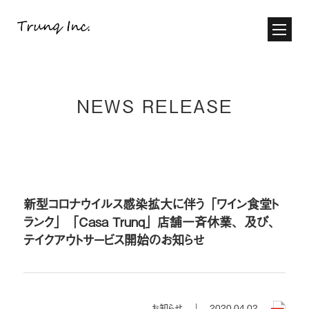
NEWS RELEASE
新型コロナウイルス感染拡大に伴う
「ワイン食堂ト
ランク」「Casa Trunq」
店舗一斉休業、及び、
テイクアウトサービス開始のお知らせ
お知らせ ｜
2020.04.02