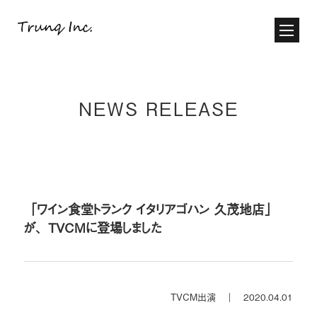
NEWS RELEASE
「ワイン食堂トランク イタリアゴハン 久茂地店」
が、TVCMに登場しました
TVCM出演 ｜
2020.04.01