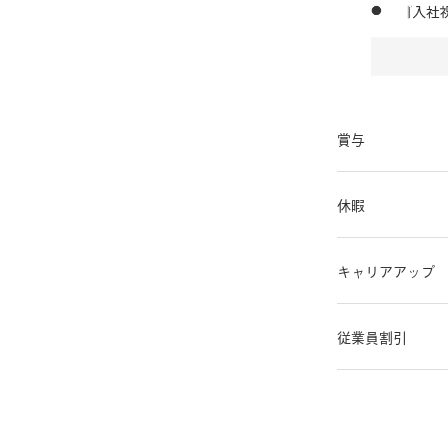
賞与
休暇
キャリアアップ
従業員割引