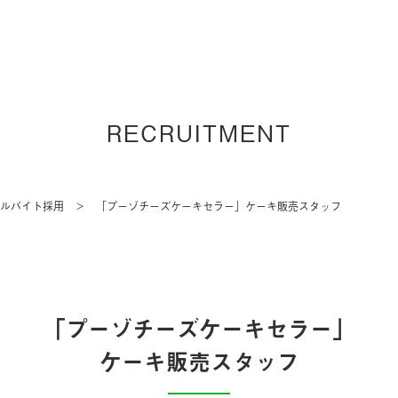
RECRUITMENT
ルバイト採用
「プーゾチーズケーキセラー」
ケーキ販売スタッフ
＞
「プーゾチーズケーキセラー」
ケーキ販売スタッフ