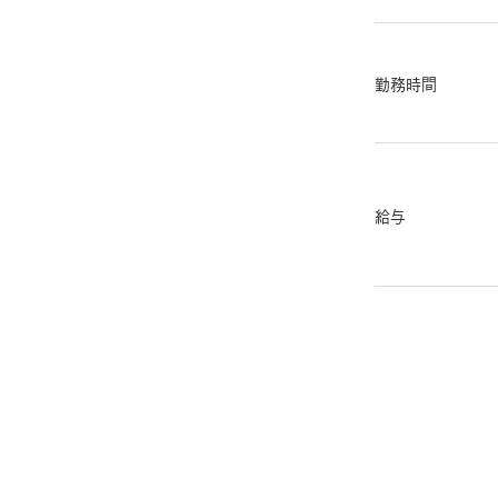
勤務時間
給与