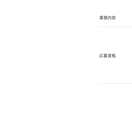
業務内容
応募資格