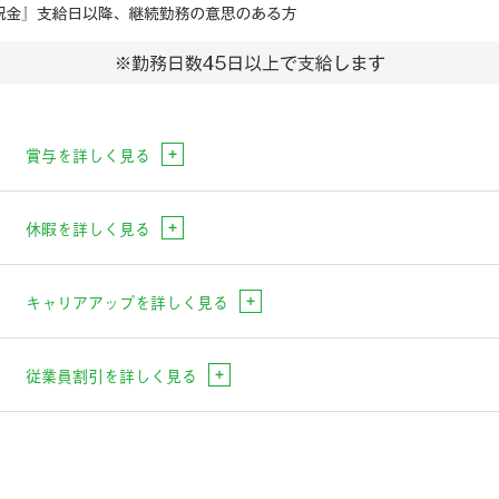
賞与を詳しく見る
+
休暇を詳しく見る
+
キャリアアップを詳しく見る
+
従業員割引を詳しく見る
+