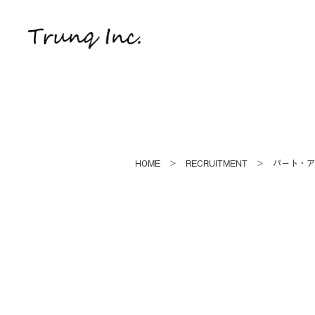
HOME
RECRUITMENT
パート・ア
＞
＞