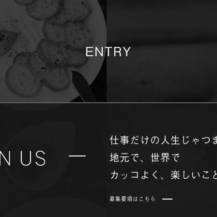
ENTRY
仕事だけの人生じゃつ
地元で、世界で
カッコよく、楽しいこ
募集要項はこちら