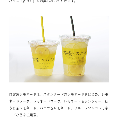
パイス（香り）』をお楽しみいただけます。
自家製レモネードは、スタンダードのレモネードをはじめ、レモ
ネードソーダ、レモネードコーク、レモネード＆ジンジャー、ほ
うじ茶レモネード、バニラ＆レモネード、フルーツソルベレモネ
ードなどをご用意。