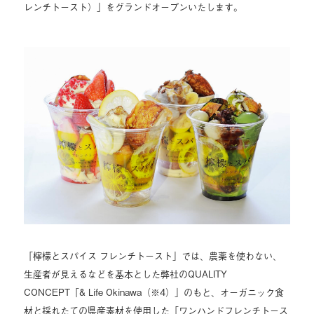
レンチトースト）」をグランドオープンいたします。
「檸檬とスパイス フレンチトースト」では、農薬を使わない、
生産者が見えるなどを基本とした弊社のQUALITY
CONCEPT「& Life Okinawa（※4）」のもと、オーガニック食
材と採れたての県産素材を使用した「ワンハンドフレンチトース