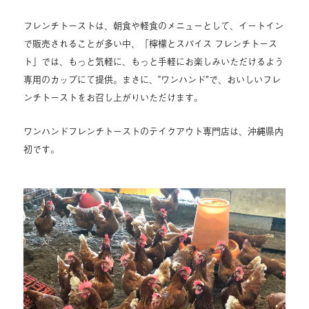
フレンチトーストは、朝食や軽食のメニューとして、イートイン
で販売されることが多い中、「檸檬とスパイス フレンチトース
ト」では、もっと気軽に、もっと手軽にお楽しみいただけるよう
専用のカップにて提供。まさに、‟ワンハンド”で、おいしいフレ
ンチトーストをお召し上がりいただけます。
ワンハンドフレンチトーストのテイクアウト専門店は、沖縄県内
初です。