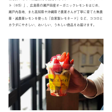
ト（※5）」、広島県の瀬戸田産オーガニックレモンをはじめ、
瀬戸内各地、また高知県や沖縄県で農家さんが丁寧に育てた無農
薬・減農薬レモンを使った「自家製レモネード」など、ココロと
カラダにやさしい、おいしい、うれしい商品をお届けます。