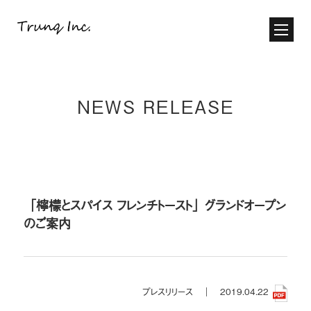
NEWS RELEASE
「檸檬とスパイス フレンチトースト」グランドオープン
のご案内
プレスリリース ｜
2019.04.22