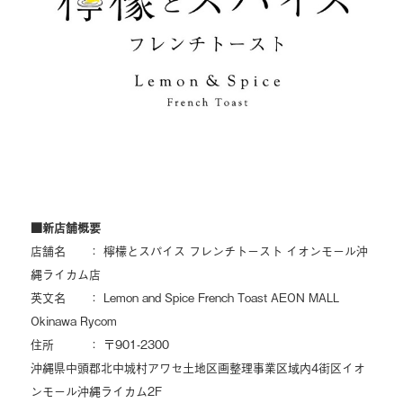
■新店舗概要
店舗名 ： 檸檬とスパイス フレンチトースト イオンモール沖
縄ライカム店
英文名 ： Lemon and Spice French Toast AEON MALL
Okinawa Rycom
住所 ： 〒901-2300
沖縄県中頭郡北中城村アワセ土地区画整理事業区域内4街区イオ
ンモール沖縄ライカム2F