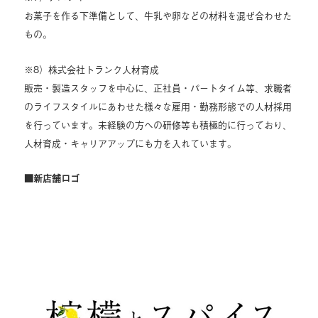
お菓子を作る下準備として、牛乳や卵などの材料を混ぜ合わせた
もの。
※8）株式会社トランク人材育成
販売・製造スタッフを中心に、正社員・パートタイム等、求職者
のライフスタイルにあわせた様々な雇用・勤務形態での人材採用
を行っています。未経験の方への研修等も積極的に行っており、
人材育成・キャリアアップにも力を入れています。
■新店舗ロゴ