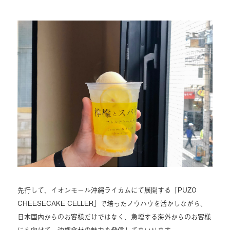
先行して、イオンモール沖縄ライカムにて展開する「PUZO
CHEESECAKE CELLER」で培ったノウハウを活かしながら、
日本国内からのお客様だけではなく、急増する海外からのお客様
にも向けて、沖縄食材の魅力を発信してまいります。