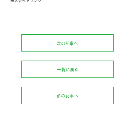
株式会社トランク
次の記事へ
一覧に戻る
前の記事へ