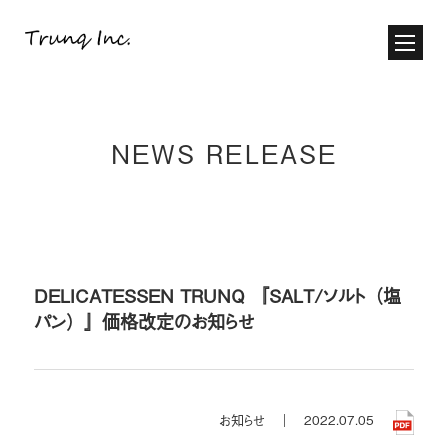
NEWS RELEASE
DELICATESSEN TRUNQ 『SALT/ソルト（塩
パン）』価格改定のお知らせ
お知らせ ｜
2022.07.05