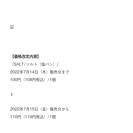
記
【価格改定内容】
『SALT/ソルト（塩パン）』
2022年7月14日（木）販売分まで
100円（108円税込）/1個
⇓
2022年7月15日（金）販売分から
110円（119円税込）/1個