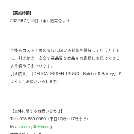
【実施時期】
2022年7月15日（金）販売分より
今後もコスト上昇の吸収に向けた対策を継続して行うととも
に、引き続き、安全で高品質な商品をお客様にお届けできる
よう努めてまいります。
引き続き、「DELICATESSEN TRUNQ Butcher & Bakery」を
よろしくお願いいたします。
【本件に関するお問い合わせ】
Tel：098-859-0050（平日10時～17時まで）
Mail：
inquiry05@trunq.jp