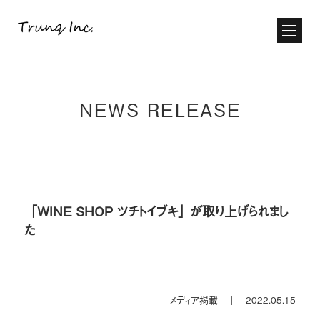
NEWS RELEASE
「WINE SHOP ツチトイブキ」が取り上げられまし
た
メディア掲載 ｜
2022.05.15