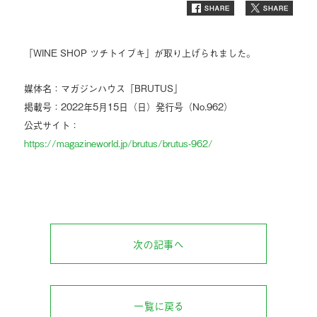
「WINE SHOP ツチトイブキ」が取り上げられました。
媒体名：マガジンハウス「BRUTUS」
掲載号：2022年5月15日（日）発行号（No.962）
公式サイト：
https://magazineworld.jp/brutus/brutus-962/
次の記事へ
一覧に戻る