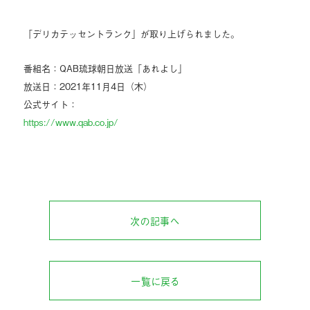
「デリカテッセントランク」が取り上げられました。
番組名：QAB琉球朝日放送「あれよし」
放送日：2021年11月4日（木）
公式サイト：
https://www.qab.co.jp/
次の記事へ
一覧に戻る