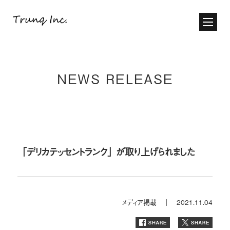
NEWS RELEASE
「デリカテッセントランク」が取り上げられました
メディア掲載 ｜
2021.11.04