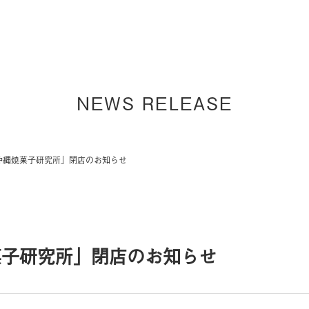
NEWS RELEASE
ar沖縄焼菓子研究所」閉店のお知らせ
焼菓子研究所」閉店のお知らせ