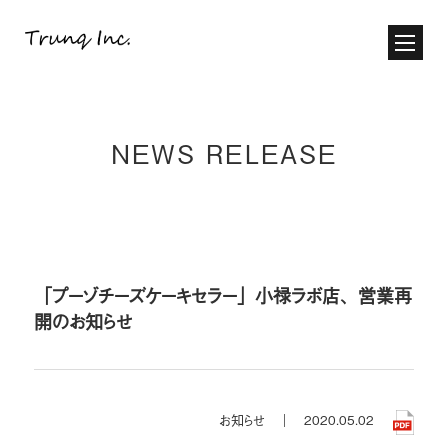
NEWS RELEASE
「プーゾチーズケーキセラー」小禄ラボ店、営業再
開のお知らせ
お知らせ ｜
2020.05.02