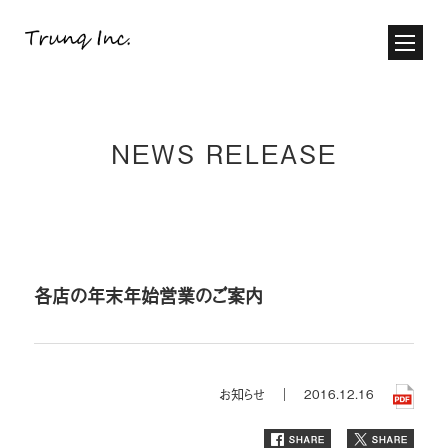
NEWS RELEASE
各店の年末年始営業のご案内
お知らせ ｜
2016.12.16