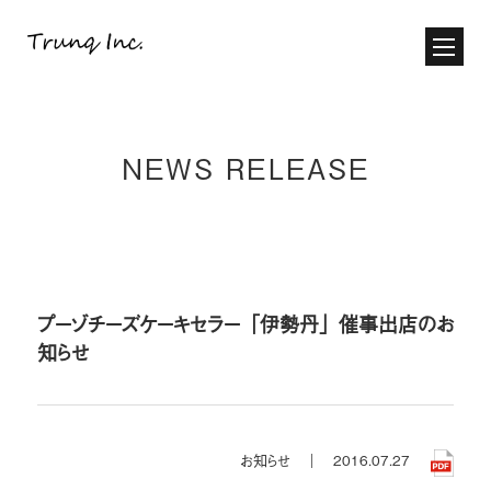
NEWS RELEASE
プーゾチーズケーキセラー「伊勢丹」催事出店のお
知らせ
お知らせ ｜
2016.07.27