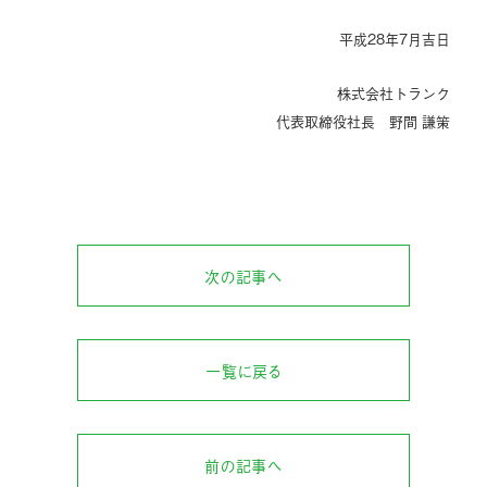
平成28年7月吉日
株式会社トランク
代表取締役社長 野間 謙策
次の記事へ
一覧に戻る
前の記事へ