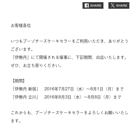
お客様各位
いつもプーゾチーズケーキセラーをご利用いただき、ありがとう
ございます。
「伊勢丹」にて開催される催事に、下記期間、出店いたします。
ぜひ、お立ち寄りください。
【期間】
「伊勢丹 新宿」 2016年7月27日（水）～8月1日（月）まで
「伊勢丹 立川」 2016年8月3日（水）～8月8日（月）まで
これからも、プーゾチーズケーキセラーをよろしくお願いいたし
ます。